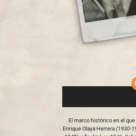
El marco histórico en el que
Enrique Olaya Herrera
(1930-1